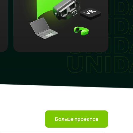
Больше проектов