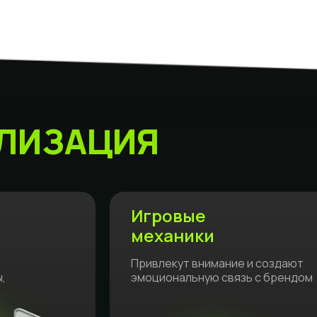
ЛИЗАЦИЯ
Игровые
механики
Привлекут внимание и создают
,
эмоциональную связь с брендом