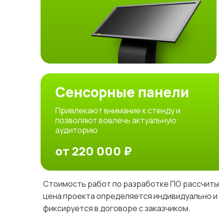
Сенсорные панели
Привлекают внимание к стенду и
позволяют вовлечь актуальную
аудиторию
от 220 000 ₽
Стоимость работ по разработке ПО рассчиты
цена проекта определяется индивидуально и 
фиксируется в договоре с заказчиком.