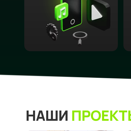
НАШИ
ПРОЕКТ