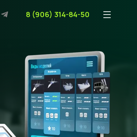
8 (906) 314-84-50