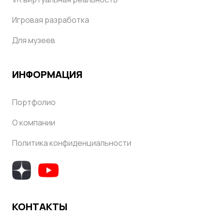
Игровая разработка
Для музеев
ИНФОРМАЦИЯ
Портфолио
О компании
Политика конфиденциальности
КОНТАКТЫ