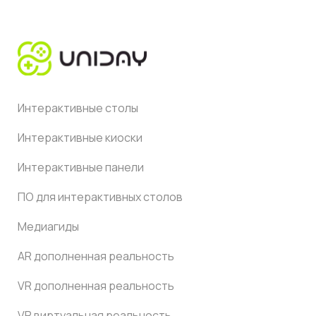
Интерактивные столы
Интерактивные киоски
Интерактивные панели
ПО для интерактивных столов
Медиагиды
AR дополненная реальность
VR дополненная реальность
VR виртуальная реальность