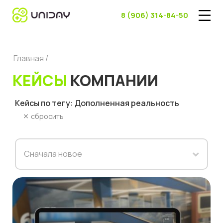
8 (906) 314-84-50
Главная /
КЕЙСЫ
КОМПАНИИ
Кейсы по тегу: Дополненная реальность
сбросить
Сначала новое