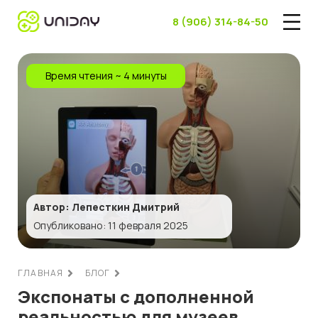
8 (906) 314-84-50
Время чтения ~ 4 минуты
Автор: Лепесткин Дмитрий
Опубликовано: 11 февраля 2025
ГЛАВНАЯ
БЛОГ
Экспонаты с дополненной
реальностью для музеев