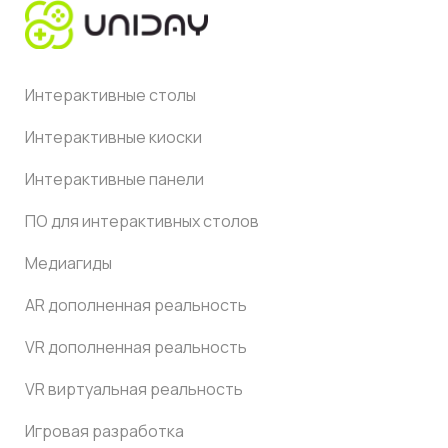
Интерактивные столы
Интерактивные киоски
Интерактивные панели
ПО для интерактивных столов
Медиагиды
AR дополненная реальность
VR дополненная реальность
VR виртуальная реальность
Игровая разработка