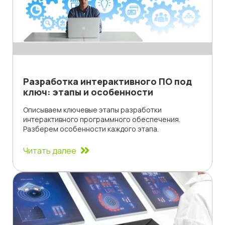
Разработка интерактивного ПО под
ключ: этапы и особенности
Описываем ключевые этапы разработки
интерактивного программного обеспечения.
Разберем особенности каждого этапа.
Читать далее