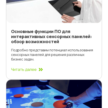
Основные функции ПО для
интерактивных сенсорных панелей:
обзор возможностей
Подробно представим потенциал использования
сенсорных панелей для решения различных
бизнес задач.
Читать далее