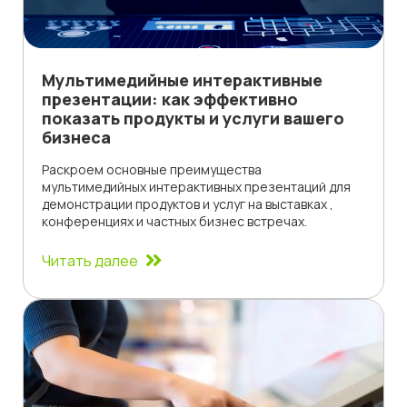
Мультимедийные интерактивные
презентации: как эффективно
показать продукты и услуги вашего
бизнеса
Раскроем основные преимущества
мультимедийных интерактивных презентаций для
демонстрации продуктов и услуг на выставках ,
конференциях и частных бизнес встречах.
Читать далее