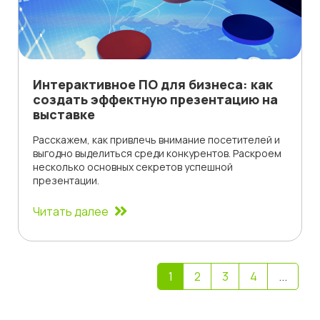
Интерактивное ПО для бизнеса: как
создать эффектную презентацию на
выставке
Расскажем, как привлечь внимание посетителей и
выгодно выделиться среди конкурентов. Раскроем
несколько основных секретов успешной
презентации.
Читать далее
1
2
3
4
...