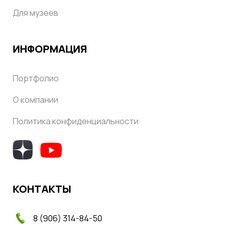
Для музеев
ИНФОРМАЦИЯ
Портфолио
О компании
Политика конфиденциальности
КОНТАКТЫ
8 (906) 314-84-50