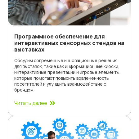
Программное обеспечение для
интерактивных сенсорных стендов на
выставках
Обсудим современные инновационные решения
для выставок, такие как информационные киоски,
интерактивные презентации и игровые элементы,
которые помогают повысить вовлеченность
посетителей и улучшить взаимодействие с
брендом.
Читать далее