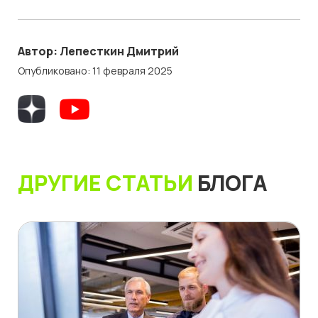
Автор: Лепесткин Дмитрий
Опубликовано: 11 февраля 2025
ДРУГИЕ СТАТЬИ
БЛОГА