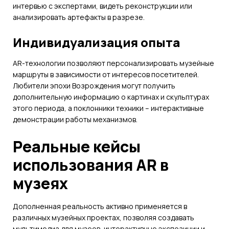
интервью с экспертами, видеть реконструкции или
анализировать артефакты в разрезе.
Индивидуализация опыта
AR-технологии позволяют персонализировать музейные
маршруты в зависимости от интересов посетителей.
Любители эпохи Возрождения могут получить
дополнительную информацию о картинах и скульптурах
этого периода, а поклонники техники – интерактивные
демонстрации работы механизмов.
Реальные кейсы
использования AR в
музеях
Дополненная реальность активно применяется в
различных музейных проектах, позволяя создавать
мультимедиа для музеев, интерактивные экспозиции и