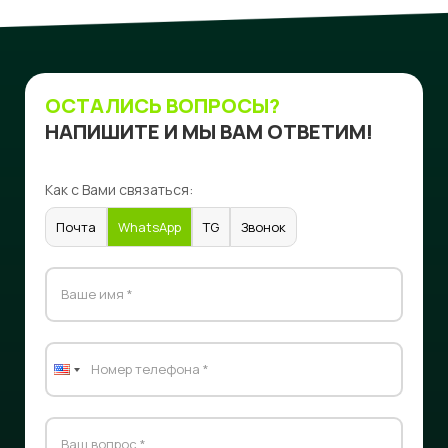
ОСТАЛИСЬ ВОПРОСЫ?
НАПИШИТЕ И МЫ ВАМ ОТВЕТИМ!
Как с Вами связаться:
Почта
WhatsApp
TG
Звонок