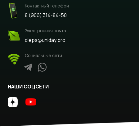
Контактный телефон
8 (906) 314-84-50
Электронная почта
dleps@uniday.pro
Социальные сети
НАШИ СОЦСЕТИ