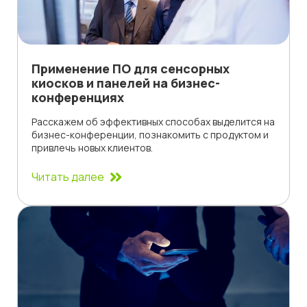
Применение ПО для сенсорных
киосков и панелей на бизнес-
конференциях
Расскажем об эффективных способах выделится на
бизнес-конференции, познакомить с продуктом и
привлечь новых клиентов.
Читать далее