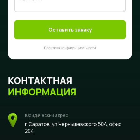
Оставить заявку
Политика конфиденциальности
КОНТАКТНАЯ
ИНФОРМАЦИЯ
Юридический адрес
г.Саратов, ул.Чернышевского 50А, офис
204