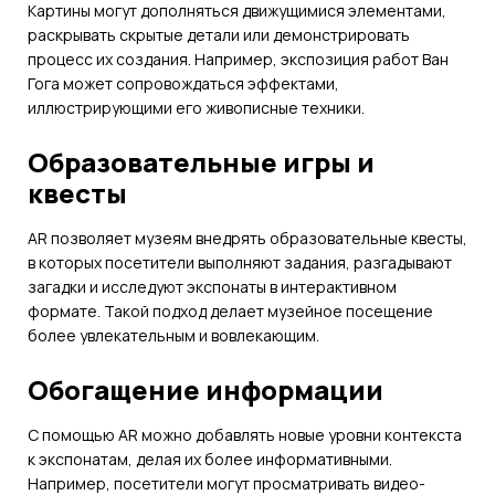
Картины могут дополняться движущимися элементами,
раскрывать скрытые детали или демонстрировать
процесс их создания. Например, экспозиция работ Ван
Гога может сопровождаться эффектами,
иллюстрирующими его живописные техники.
Образовательные игры и
квесты
AR позволяет музеям внедрять образовательные квесты,
в которых посетители выполняют задания, разгадывают
загадки и исследуют экспонаты в интерактивном
формате. Такой подход делает музейное посещение
более увлекательным и вовлекающим.
Обогащение информации
С помощью AR можно добавлять новые уровни контекста
к экспонатам, делая их более информативными.
Например, посетители могут просматривать видео-