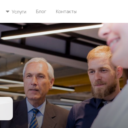
Блог
Контакты
Услуги