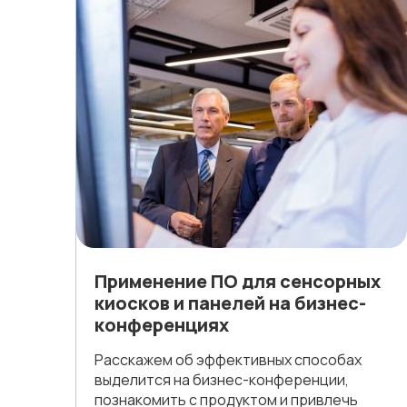
Применение ПО для сенсорных
киосков и панелей на бизнес-
конференциях
Расскажем об эффективных способах
выделится на бизнес-конференции,
познакомить с продуктом и привлечь