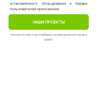
установленного оборудования и первых
пользователей приложения!
НАШИ ПРОЕКТЫ
Напишите нам и мы подберем лучшее решение под ваш
проект