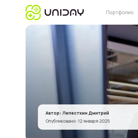
Портфолио
Автор: Лепесткин Дмитрий
Опубликовано: 12 января 2025