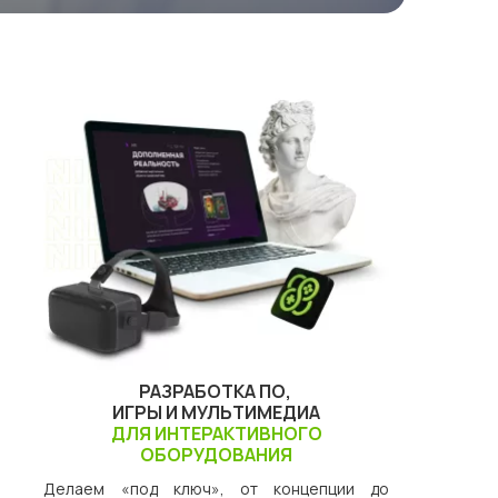
РАЗРАБОТКА ПО,
ИГРЫ И МУЛЬТИМЕДИА
ДЛЯ ИНТЕРАКТИВНОГО
ОБОРУДОВАНИЯ
Делаем «под ключ», от концепции до