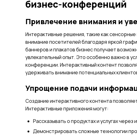
бизнес-конференций
Привлечение внимания и ув
Интерактивные решения, такие как сенсорные
внимание посетителей благодаря яркой графи
баннеров и плакатов бизнес получает возмож
увлекательный опыт. Это особенно важно в ус
конференции. Интерактивный контент позволя
удерживать внимание потенциальных клиенто
Упрощение подачи информа
Создание интерактивного контента позволяет
Интерактивные приложения могут:
Рассказывать о продуктах и услугах через
Демонстрировать сложные технологии про