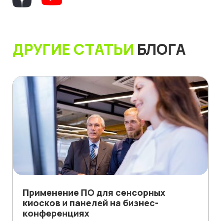
ДРУГИЕ СТАТЬИ
БЛОГА
Применение ПО для сенсорных
киосков и панелей на бизнес-
конференциях