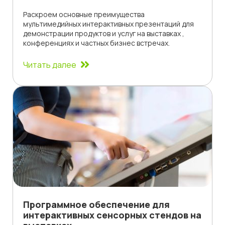
Раскроем основные преимущества
мультимедийных интерактивных презентаций для
демонстрации продуктов и услуг на выставках ,
конференциях и частных бизнес встречах.
Читать далее
Программное обеспечение для
интерактивных сенсорных стендов на