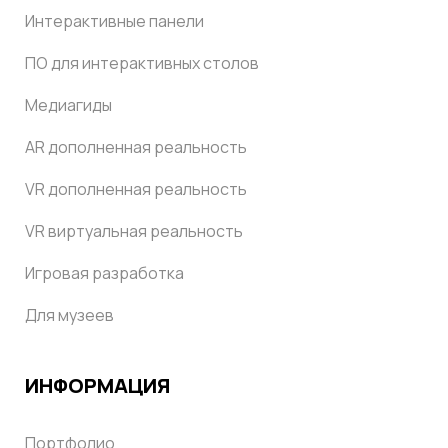
Интерактивные панели
ПО для интерактивных столов
Медиагиды
AR дополненная реальность
VR дополненная реальность
VR виртуальная реальность
Игровая разработка
Для музеев
ИНФОРМАЦИЯ
Портфолио