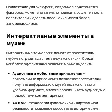
Приложение для экскурсий, созданное с учетом этих
факторов, может значительно повысить вовлеченность
посетителей и сделать посещение музея более
запоминающимся.
Интерактивные элементы в
музее
Интерактивные технологии помогают посетителям
глубже погрузиться в тематику экспозиции. Среди
наиболее эффективных решений можно выделить:
Аудиогиды и мобильные приложения
–
современные приложения позволяют посетителям
получать информацию о музейных экспонатах в
удобном формате, а также прослушивать аудиогиды с
подробными комментариями.
AR и VR
– технологии дополненной и виртуальной
реальности позволяют воссоздать исторические