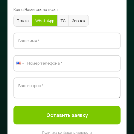
Как с Вами связаться:
Почта
WhatsApp
TG
Звонок
Оставить заявку
Политика конфиденциальности