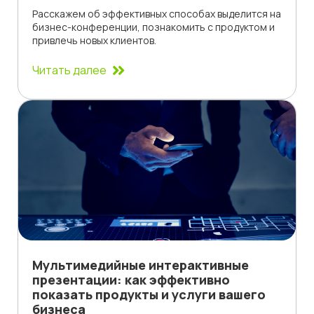
Расскажем об эффективных способах выделится на
бизнес-конференции, познакомить с продуктом и
привлечь новых клиентов.
Читать далее
Мультимедийные интерактивные
презентации: как эффективно
показать продукты и услуги вашего
бизнеса