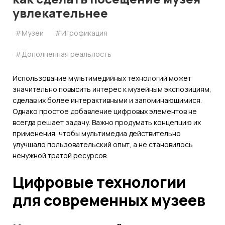
увлекательнее
#Музеи
#Игрофикация
#Дополненная реальность
Использование мультимедийных технологий может
значительно повысить интерес к музейным экспозициям,
сделав их более интерактивными и запоминающимися.
Однако простое добавление цифровых элементов не
всегда решает задачу. Важно продумать концепцию их
применения, чтобы мультимедиа действительно
улучшало пользовательский опыт, а не становилось
ненужной тратой ресурсов.
Цифровые технологии
для современных музеев