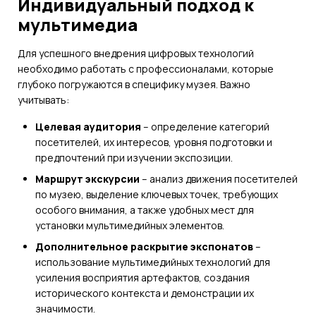
Индивидуальный подход к
мультимедиа
Для успешного внедрения цифровых технологий
необходимо работать с профессионалами, которые
глубоко погружаются в специфику музея. Важно
учитывать:
Целевая аудитория
– определение категорий
посетителей, их интересов, уровня подготовки и
предпочтений при изучении экспозиции.
Маршрут экскурсии
– анализ движения посетителей
по музею, выделение ключевых точек, требующих
особого внимания, а также удобных мест для
установки мультимедийных элементов.
Дополнительное раскрытие экспонатов
–
использование мультимедийных технологий для
усиления восприятия артефактов, создания
исторического контекста и демонстрации их
значимости.