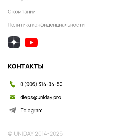
О компании
Политика конфиденциальности
КОНТАКТЫ
8 (906) 314-84-50
dleps@uniday.pro
Telegram
© UNIDAY, 2014-2025