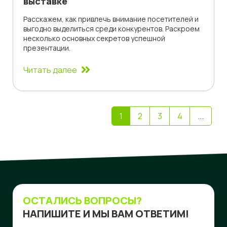
выставке
Расскажем, как привлечь внимание посетителей и
выгодно выделиться среди конкурентов. Раскроем
несколько основных секретов успешной
презентации.
Читать далее
1
2
3
4
...
ОСТАЛИСЬ ВОПРОСЫ?
НАПИШИТЕ И МЫ ВАМ ОТВЕТИМ!