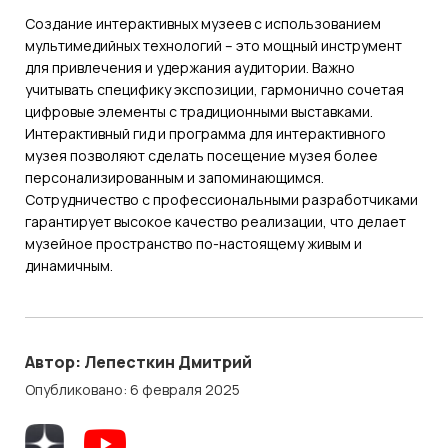
Создание интерактивных музеев с использованием
мультимедийных технологий – это мощный инструмент
для привлечения и удержания аудитории. Важно
учитывать специфику экспозиции, гармонично сочетая
цифровые элементы с традиционными выставками.
Интерактивный гид и программа для интерактивного
музея позволяют сделать посещение музея более
персонализированным и запоминающимся.
Сотрудничество с профессиональными разработчиками
гарантирует высокое качество реализации, что делает
музейное пространство по-настоящему живым и
динамичным.
Автор: Лепесткин Дмитрий
Опубликовано: 6 февраля 2025