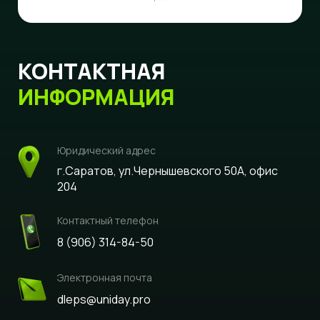
КОНТАКТНАЯ
ИНФОРМАЦИЯ
Юридический адрес
г.Саратов, ул.Чернышевского 50А, офис
204
Контактный телефон
8 (906) 314-84-50
Электронная почта
dleps@uniday.pro