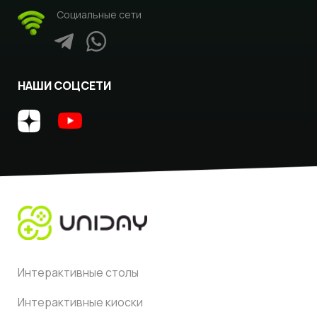
Социальные сети
НАШИ СОЦСЕТИ
Интерактивные столы
Интерактивные киоски