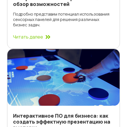
обзор возможностей
Подробно представим потенциал использования
сенсорных панелей для решения различных
бизнес задач.
Читать далее
Интерактивное ПО для бизнеса: как
создать эффектную презентацию на