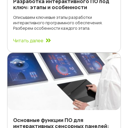
Разработка интерактивного ПО под
ключ: этапы и особенности
Описываем ключевые этапы разработки
интерактивного программного обеспечения.
Разберем особенности каждого этапа.
Читать далее
Основные функции ПО для
интерактивных сенсорных панелей: