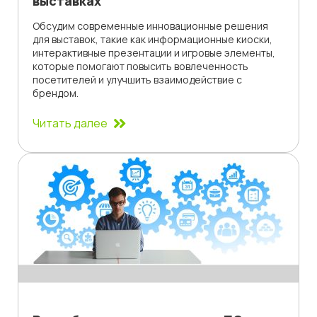
выставках
Обсудим современные инновационные решения
для выставок, такие как информационные киоски,
интерактивные презентации и игровые элементы,
которые помогают повысить вовлеченность
посетителей и улучшить взаимодействие с
брендом.
Читать далее