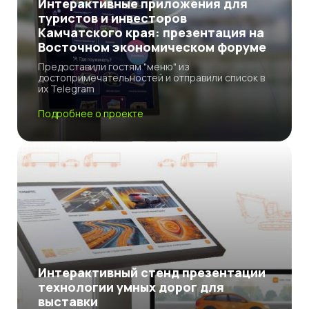
Интерактивные приложения для
туристов и инвесторов
Камчатского края: презентация на
Восточном экономическом форуме
Предоставили гостям "меню" из
достопримечательностей и отправили список в
их Telegram
Подробнее о проекте
Интерактивный стенд презентации
технологии умных дорог для
выставки