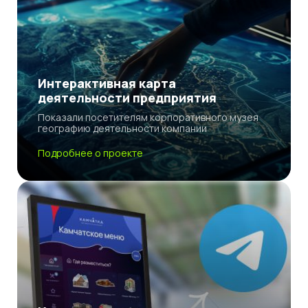
Интерактивная карта
деятельности предприятия
Показали посетителям корпоративного музея
географию деятельности компании
Подробнее о проекте