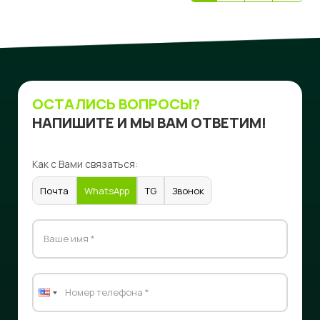
ОСТАЛИСЬ ВОПРОСЫ?
НАПИШИТЕ И МЫ ВАМ ОТВЕТИМ!
Как с Вами связаться:
Почта
WhatsApp
TG
Звонок