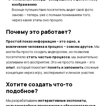
изображению
В конце путешествия посетитель видит своё фото
заново – теперь уже с полным пониманием того,
через какие этапы оно прошло.
Почему это работает?
Простой показ информации – это одно, а
вовлечение человека в процесс – совсем другое.
Мы
могли бы просто создать видеоролик, но позволив
посетителю
стать частью процесса
, мы значительно
усиливаем его восприятие. Это не просто лекция – это
опыт
, который помогает
понять и запомнить
сложные
концепции через игру, эксперимент и личное участие.
Хотите создать что-то
подобное?
Мы разрабатываем
интерактивные экспонаты,
мультимедийные приложения и образовательные