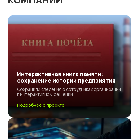
Интерактивная книга памяти:
сохранение истории предприятия
Сохранили сведения о сотрудниках организации
в интерактивном решении
Подробнее о проекте