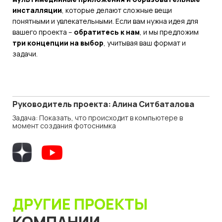
инсталляции
, которые делают сложные вещи
понятными и увлекательными. Если вам нужна идея для
вашего проекта –
обратитесь к нам
, и мы предложим
три концепции на выбор
, учитывая ваш формат и
задачи.
Руководитель проекта: Алина Ситбаталова
Задача: Показать, что происходит в компьютере в
момент создания фотоснимка
ДРУГИЕ ПРОЕКТЫ
КОМПАНИИ