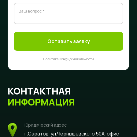
Оставить заявку
Политика конфиденциальности
КОНТАКТНАЯ
ИНФОРМАЦИЯ
Юридический адрес
г.Саратов, ул.Чернышевского 50А, офис