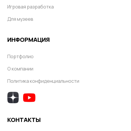
Игровая разработка
Для музеев
ИНФОРМАЦИЯ
Портфолио
О компании
Политика конфиденциальности
КОНТАКТЫ