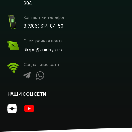
204
Контактный телефон
8 (906) 314-84-50
Электронная почта
dleps@uniday.pro
Социальные сети
НАШИ СОЦСЕТИ