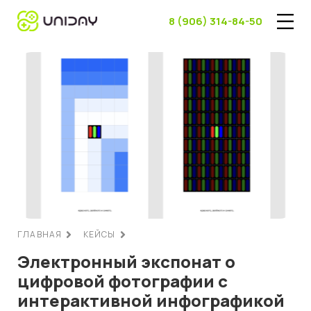
8 (906) 314-84-50
ГЛАВНАЯ
КЕЙСЫ
Электронный экспонат о
цифровой фотографии с
интерактивной инфографикой