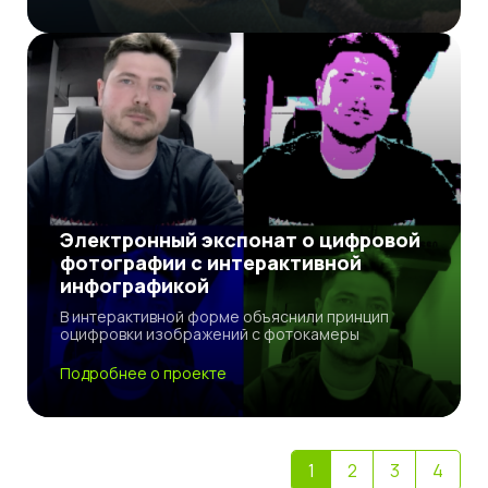
Электронный экспонат о цифровой
фотографии с интерактивной
инфографикой
В интерактивной форме объяснили принцип
оцифровки изображений с фотокамеры
Подробнее о проекте
1
2
3
4