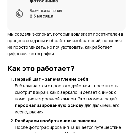
фотоснимка
Время выполнения
2.5 месяца
Мы создали экспонат, который вовлекает посетителей в
процесс создания и обработки изображений, позволяя
не просто увидеть, но почувствовать, как работает
цифровая фотография.
Как это работает?
Первый шаг – запечатление себя
Всё начинается с простого действия – посетитель
смотрит в экран, как в зеркало, и делает снимок с
помощью встроенной камеры. Этот момент задаёт
персонализированную основу
для дальнейшего
исследования.
Разбираем изображение на пиксели
После фотографирования начинается путешествие