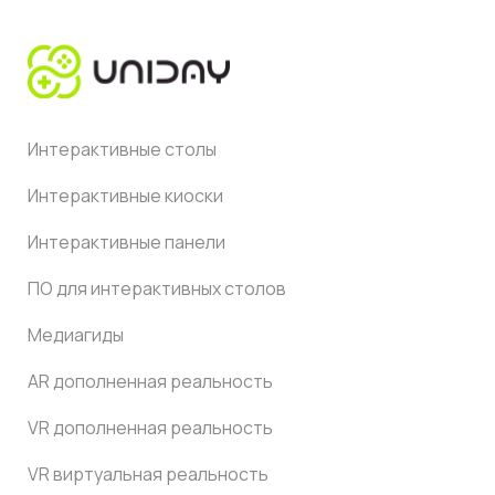
Интерактивные столы
Интерактивные киоски
Интерактивные панели
ПО для интерактивных столов
Медиагиды
AR дополненная реальность
VR дополненная реальность
VR виртуальная реальность