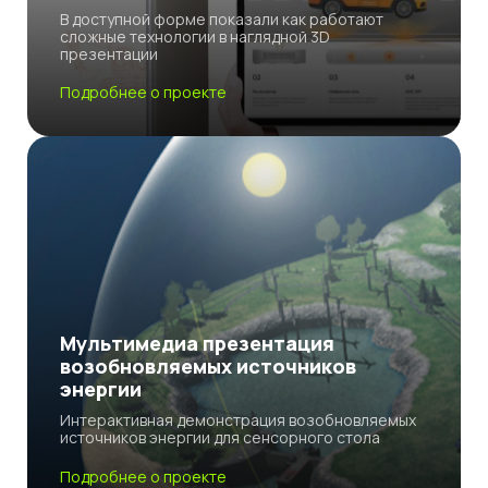
В доступной форме показали как работают
сложные технологии в наглядной 3D
презентации
Подробнее о проекте
Мультимедиа презентация
возобновляемых источников
энергии
Интерактивная демонстрация возобновляемых
источников энергии для сенсорного стола
Подробнее о проекте