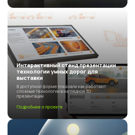
Интерактивный стенд презентации
технологии умных дорог для
выставки
В доступной форме показали как работают
сложные технологии в наглядной 3D
презентации
Подробнее о проекте