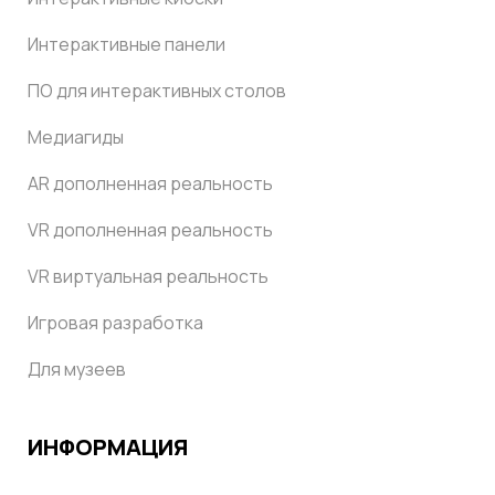
Интерактивные панели
ПО для интерактивных столов
Медиагиды
AR дополненная реальность
VR дополненная реальность
VR виртуальная реальность
Игровая разработка
Для музеев
ИНФОРМАЦИЯ