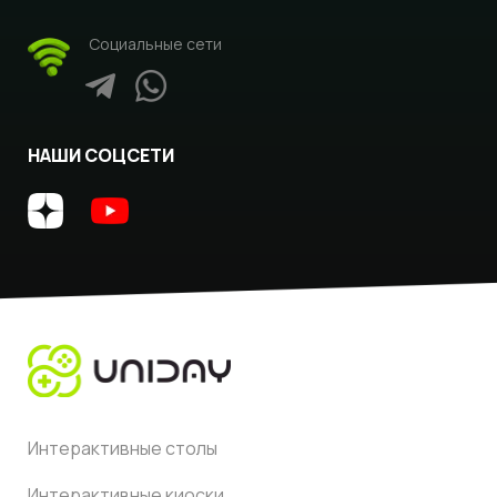
Социальные сети
НАШИ СОЦСЕТИ
Интерактивные столы
Интерактивные киоски