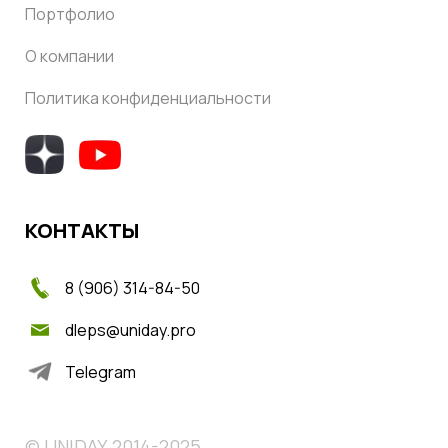
Портфолио
О компании
Политика конфиденциальности
КОНТАКТЫ
8 (906) 314-84-50
dleps@uniday.pro
Telegram
© UNIDAY, 2014-2025