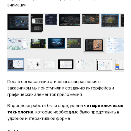
анимации.
После согласования стилевого направления с
заказчиком мы приступили к созданию интерфейса и
графических элементов приложения.
В процессе работы были определены
четыре ключевые
технологии
, которые необходимо было представить в
удобной интерактивной форме: