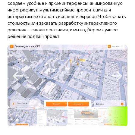
создаем удобные и яркие интерфейсы, анимированную
инфографику и мультимедийные презентации для
интерактивных столов, дисплеев и экранов. Чтобы узнать
стоимость или заказать разработку интерактивного
решения — свяжитесь с нами, и мы подберем лучшее
решение под ваш проект!