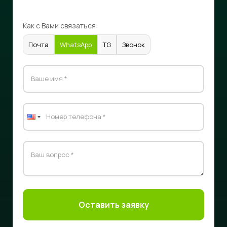
Как с Вами связаться:
Почта
WhatsApp
TG
Звонок
Оставить заявку