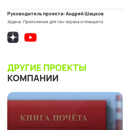
Руководитель проекта: Андрей Шацков
Задача: Приложение для тач-экрана и планшета
ДРУГИЕ ПРОЕКТЫ
КОМПАНИИ