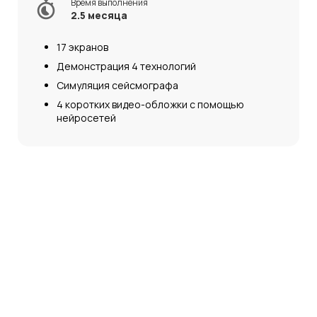
Время выполнения
2.5 месяца
17 экранов
Демонстрация 4 технологий
Симуляция сейсмографа
4 коротких видео-обложки с помощью
нейросетей