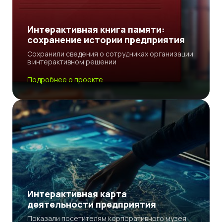
Интерактивная книга памяти:
сохранение истории предприятия
Сохранили сведения о сотрудниках организации
в интерактивном решении
Подробнее о проекте
Интерактивная карта
деятельности предприятия
Показали посетителям корпоративного музея