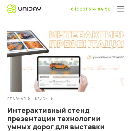
8 (906) 314-84-50
ГЛАВНАЯ
КЕЙСЫ
Интерактивный стенд
презентации технологии
умных дорог для выставки