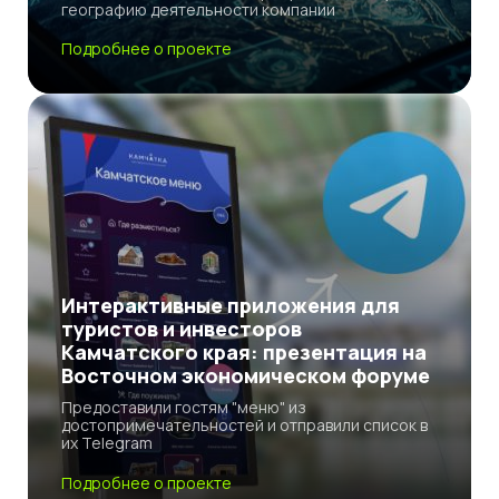
географию деятельности компании
Подробнее о проекте
Интерактивные приложения для
туристов и инвесторов
Камчатского края: презентация на
Восточном экономическом форуме
Предоставили гостям "меню" из
достопримечательностей и отправили список в
их Telegram
Подробнее о проекте