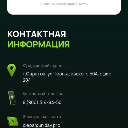
Политика конфиденциальности
КОНТАКТНАЯ
ИНФОРМАЦИЯ
Юридический адрес
г.Саратов, ул.Чернышевского 50А, офис
204
Контактный телефон
8 (906) 314-84-50
Электронная почта
dleps@uniday.pro