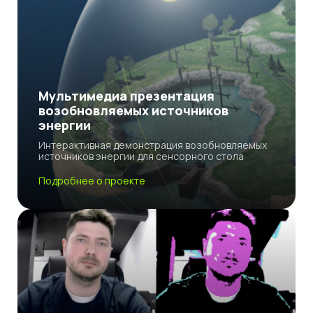
Мультимедиа презентация
возобновляемых источников
энергии
Интерактивная демонстрация возобновляемых
источников энергии для сенсорного стола
Подробнее о проекте