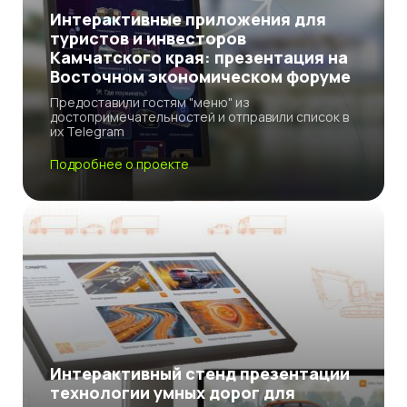
Интерактивные приложения для
туристов и инвесторов
Камчатского края: презентация на
Восточном экономическом форуме
Предоставили гостям "меню" из
достопримечательностей и отправили список в
их Telegram
Подробнее о проекте
Интерактивный стенд презентации
технологии умных дорог для