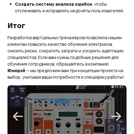
Создать систему анализа ошибок
, чтобы
отслеживать и исправлять недочёты пользователей.
Итог
Разработка виртуальных тренажёров позволила нашим
клиентам повысить качество обучения электриков,
снизить риски, сократить затраты и ускорить адаптацию
специалистов. Если вам нужны подобные решения для
обучения сотрудников, обращайтесь в компанию
Юнидэй
— мы предложим вам три концепции проекта на
выбор, учитывая ваши потребности и специфику работы!