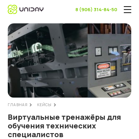
8 (906) 314-84-50
ГЛАВНАЯ
КЕЙСЫ
Виртуальные тренажёры для
обучения технических
специалистов