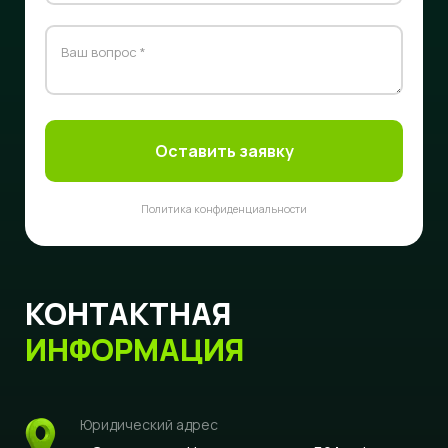
Оставить заявку
Политика конфиденциальности
КОНТАКТНАЯ
ИНФОРМАЦИЯ
Юридический адрес