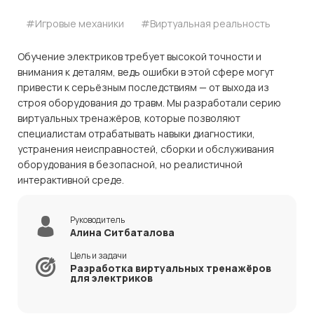
#Игровые механики
#Виртуальная реальность
Обучение электриков требует высокой точности и
внимания к деталям, ведь ошибки в этой сфере могут
привести к серьёзным последствиям — от выхода из
строя оборудования до травм. Мы разработали серию
виртуальных тренажёров, которые позволяют
специалистам отрабатывать навыки диагностики,
устранения неисправностей, сборки и обслуживания
оборудования в безопасной, но реалистичной
интерактивной среде.
Руководитель
Алина Ситбаталова
Цель и задачи
Разработка виртуальных тренажёров
для электриков