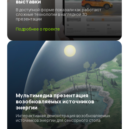
выставки
В доступной форме показали как работают
сложные технологии в наглядной 3D
презентации
Подробнее о проекте
Мультимедиа презентация
возобновляемых источников
энергии
Интерактивная демонстрация возобновляемых
источников энергии для сенсорного стола