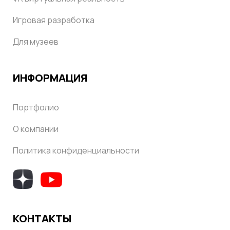
Игровая разработка
Для музеев
ИНФОРМАЦИЯ
Портфолио
О компании
Политика конфиденциальности
КОНТАКТЫ