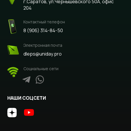
г.Саратов, ул.Чернышевского 50А, офис
204
Контактный телефон
8 (906) 314-84-50
Электронная почта
dleps@uniday.pro
Социальные сети
НАШИ СОЦСЕТИ