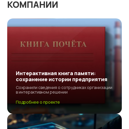
КОМПАНИИ
Интерактивная книга памяти:
сохранение истории предприятия
Сохранили сведения о сотрудниках организации
в интерактивном решении
Подробнее о проекте