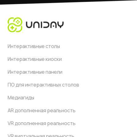
Интерактивные столы
Интерактивные киоски
Интерактивные панели
ПО для интерактивных столов
Медиагиды
AR дополненная реальность
VR дополненная реальность
VR виртуальная реальность