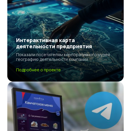
Интерактивная карта
деятельности предприятия
Показали посетителям корпоративного музея
географию деятельности компании
Подробнее о проекте