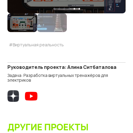
#Виртуальная реальность
Руководитель проекта: Алина Ситбаталова
Задача: Разработка виртуальных тренажёров для
электриков
ДРУГИЕ ПРОЕКТЫ