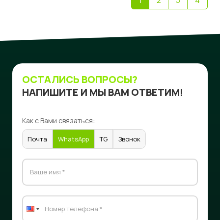
ОСТАЛИСЬ ВОПРОСЫ?
НАПИШИТЕ И МЫ ВАМ ОТВЕТИМ!
Как с Вами связаться:
Почта
WhatsApp
TG
Звонок