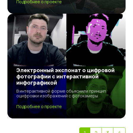
Подробнее о проекте
Электронный экспонат о цифровой
фотографии с интерактивной
инфографикой
В интерактивной форме объяснили принцип
оцифровки изображений с фотокамеры
Подробнее о проекте
1
2
3
4