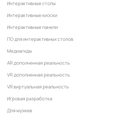
Интерактивные столы
Интерактивные киоски
Интерактивные панели
ПО для интерактивных столов
Медиагиды
AR дополненная реальность
VR дополненная реальность
VR виртуальная реальность
Игровая разработка
Для музеев