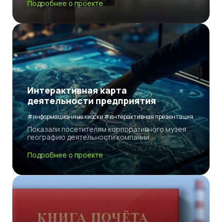
Подробнее о проекте
Интерактивная карта
деятельности предприятия
#информационные киоски #интерактивная презентация
Показали посетителям корпоративного музея
географию деятельности компании
Подробнее о проекте