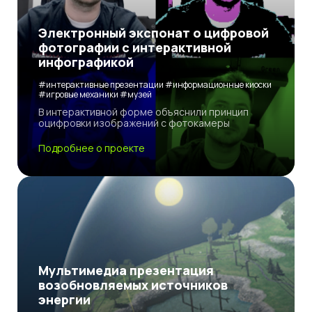
Электронный экспонат о цифровой
фотографии с интерактивной
инфографикой
#интерактивные презентации #информационные киоски
#игровые механики #музей
В интерактивной форме объяснили принцип
оцифровки изображений с фотокамеры
Подробнее о проекте
Мультимедиа презентация
возобновляемых источников
энергии