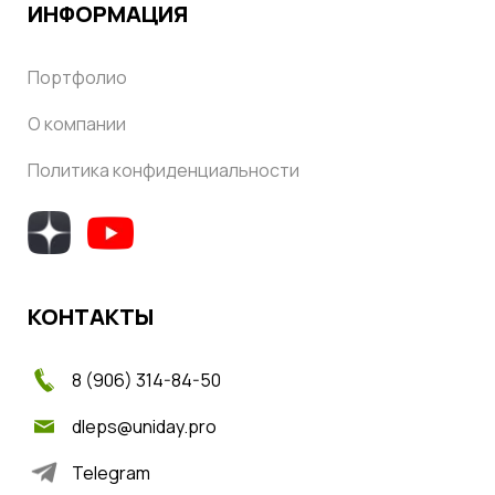
ИНФОРМАЦИЯ
Портфолио
О компании
Политика конфиденциальности
КОНТАКТЫ
8 (906) 314-84-50
dleps@uniday.pro
Telegram