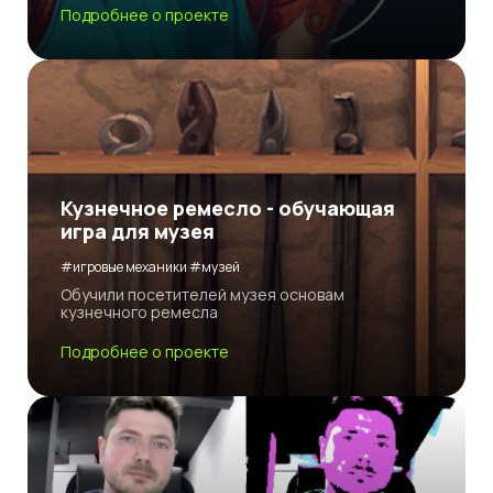
Подробнее о проекте
Кузнечное ремесло - обучающая
игра для музея
#игровые механики #музей
Обучили посетителей музея основам
кузнечного ремесла
Подробнее о проекте